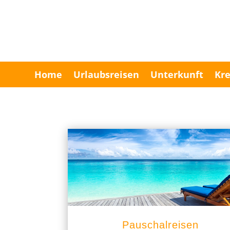
Home
Urlaubsreisen
Unterkunft
Kre
Pauschalreisen