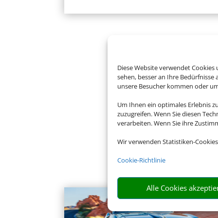
Diese Website verwendet Cookies u
sehen, besser an Ihre Bedürfnisse
unsere Besucher kommen oder um u
Um Ihnen ein optimales Erlebnis z
zuzugreifen. Wenn Sie diesen Tech
verarbeiten. Wenn Sie ihre Zusti
Wir verwenden Statistiken-Cookies
Cookie-Richtlinie
Alle Cookies akzeptie