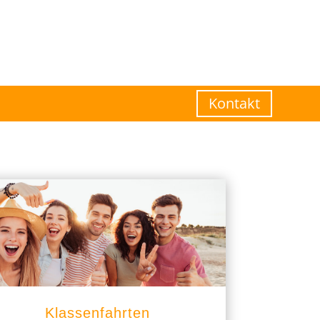
Kontakt
Klassenfahrten