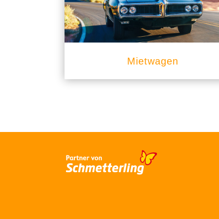
Mietwagen