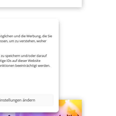
öglichen und die Werbung, die Sie
essen, um zu verstehen, woher
 zu speichern und/oder darauf
ige IDs auf dieser Website
nktionen beeinträchtigt werden.
instellungen ändern