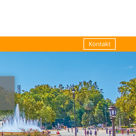
Kontakt
T