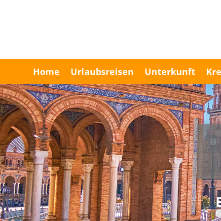
Home
Urlaubsreisen
Unterkunft
Kre